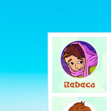
Rebeca