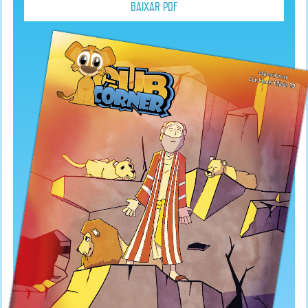
BAIXAR PDF