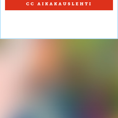
CC AIKAKAUSLEHTI