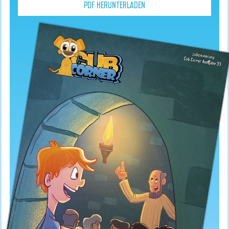
PDF HERUNTERLADEN